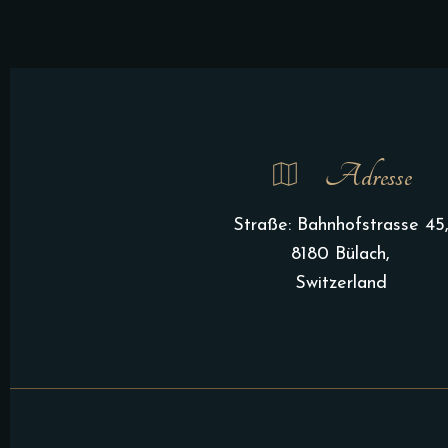
Adresse
Straße: Bahnhofstrasse 45
8180 Bülach,
Switzerland