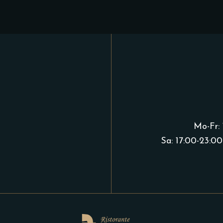
,
Mo-Fr: 
Sa: 17:00-23:00