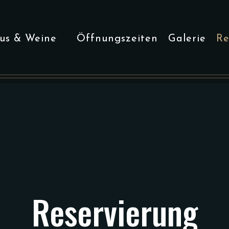
us & Weine
Öffnungszeiten
Galerie
Re
Reservierung