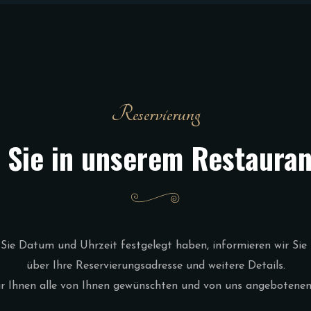
Reservierung
 Sie in unserem Restaura
ie Datum und Uhrzeit festgelegt haben, informieren wir Sie 
über Ihre Reservierungsadresse und weitere Details.
ir Ihnen alle von Ihnen gewünschten und von uns angebotenen