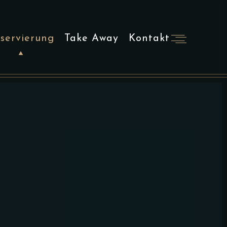
servierung
Take Away
Kontakt