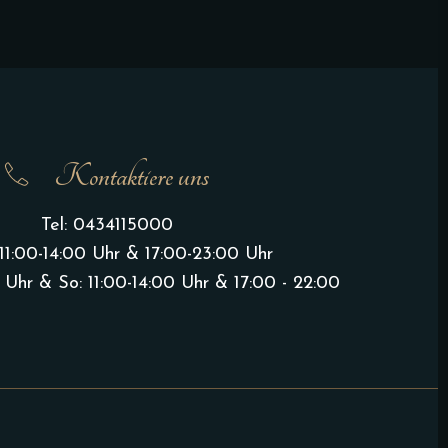
Kontaktiere uns
Tel:
0434115000
11:00-14:00 Uhr & 17:00-23:00 Uhr
 Uhr & So: 11:00-14:00 Uhr & 17:00 - 22:00