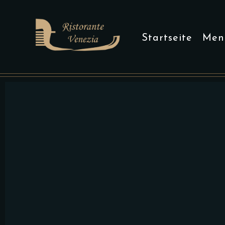
Startseite
Men