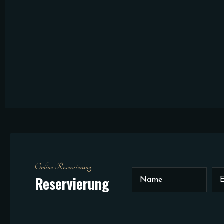
Online Reservierung
Reservierung