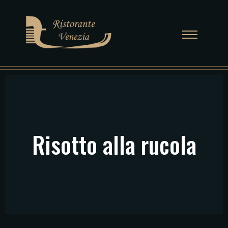
Risotto alla rucola