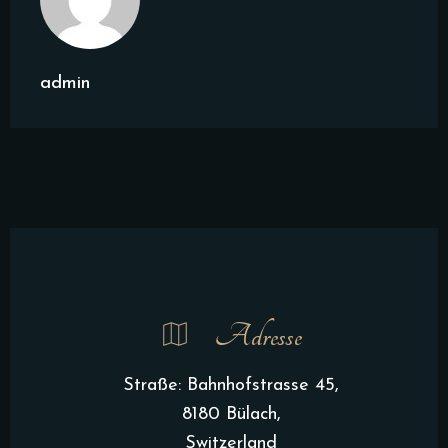
admin
Adresse
Straße: Bahnhofstrasse 45,
8180 Bülach,
Switzerland