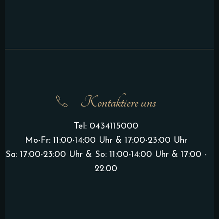
Kontaktiere uns
Tel:
0434115000
Mo-Fr: 11:00-14:00 Uhr & 17:00-23:00 Uhr
Sa: 17:00-23:00 Uhr & So: 11:00-14:00 Uhr & 17:00 -
22:00