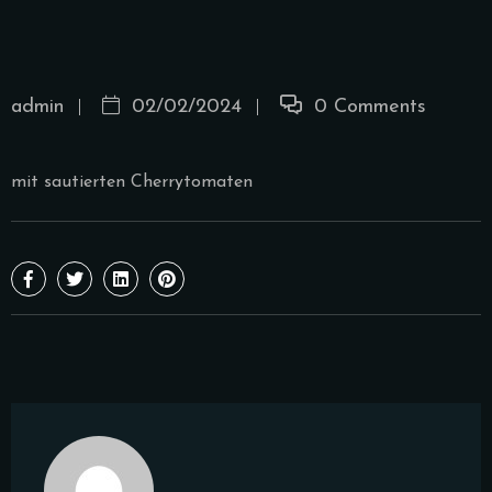
admin
02/02/2024
0 Comments
mit sautierten Cherrytomaten