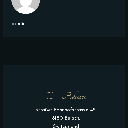
admin
Adresse
Straße: Bahnhofstrasse 45,
8180 Bülach,
Switzerland