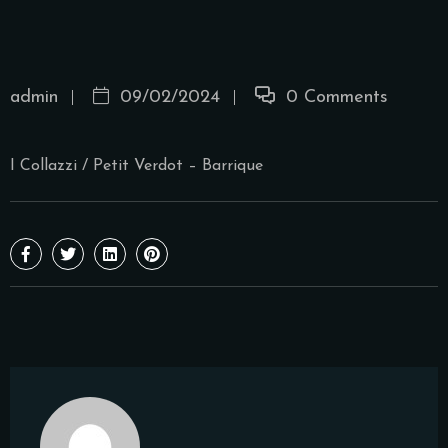
admin
09/02/2024
0 Comments
I Collazzi / Petit Verdot – Barrique