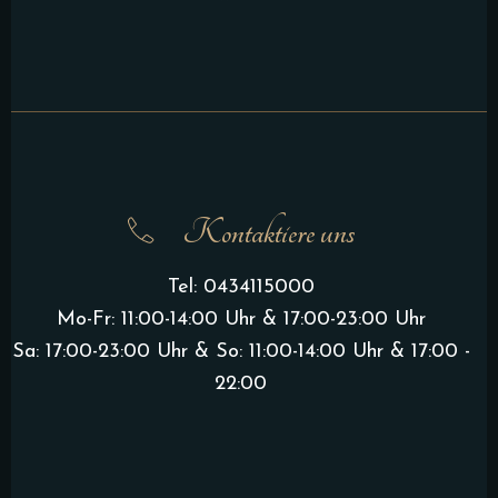
Kontaktiere uns
Tel:
0434115000
Mo-Fr: 11:00-14:00 Uhr & 17:00-23:00 Uhr
Sa: 17:00-23:00 Uhr & So: 11:00-14:00 Uhr & 17:00 -
22:00