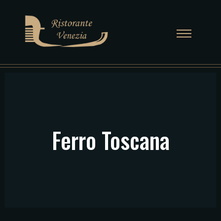
Ferro Toscana