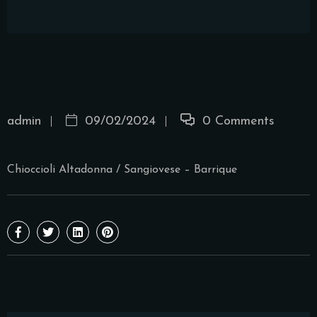
admin
09/02/2024
0 Comments
Chioccioli Altadonna / Sangiovese – Barrique