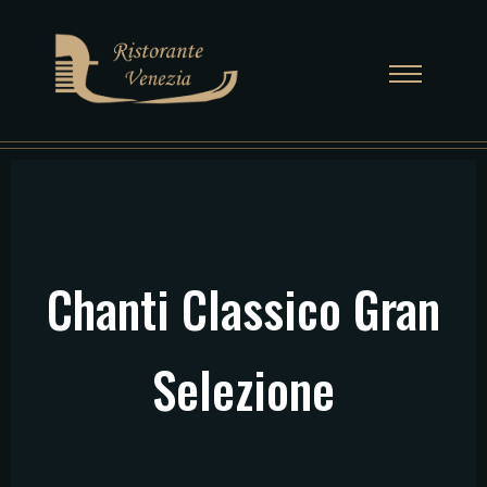
Chanti Classico Gran
Selezione